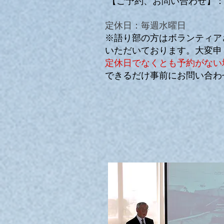
【ご予約、お問い合わせ】
定休日：毎週水曜日
※語り部の方はボランティア
いただいております。大変申
定休日でなくとも予約がない
できるだけ事前にお問い合わ