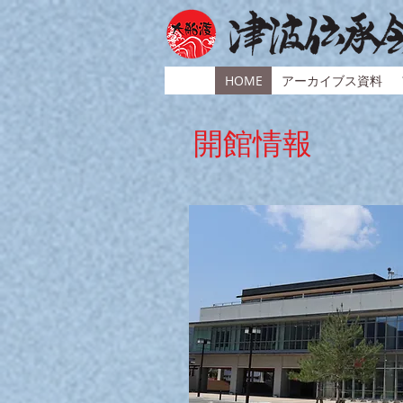
HOME
アーカイブス資料
開館情報