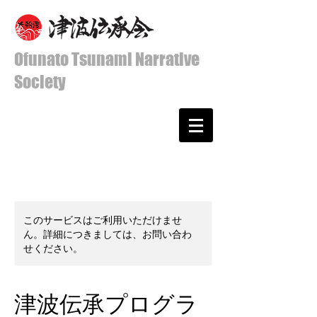
Ofunato Tsunami Narrative
Society
このサービスはご利用いただけませ
ん。詳細につきましては、お問い合わ
せください。
津波伝承プログラ