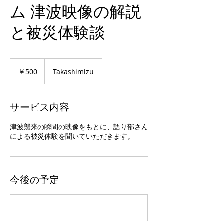
ム 津波映像の解説
と被災体験談
500
円
￥500
Takashimizu
サービス内容
津波襲来の瞬間の映像をもとに、語り部さん
による被災体験を聞いていただきます。
今後の予定