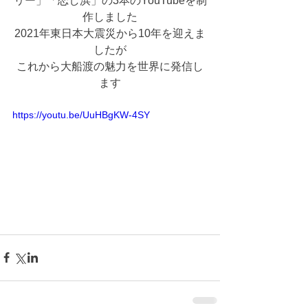
リー」「恋し浜」の3本のYouTubeを制
作しました
2021年東日本大震災から10年を迎えま
したが
これから大船渡の魅力を世界に発信し
ます
https://youtu.be/UuHBgKW-4SY