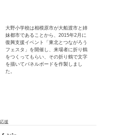
大野小学校は相模原市が大船渡市と姉
妹都市であることから、2015年2月に
復興支援イベント「東北とつながろう
フェスタ」を開催し、来場者に折り鶴
をつくってもらい、その折り鶴で文字
を描いてパネルボードを作製しまし
た。
応援