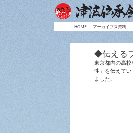
HOME
アーカイブス資料
◆伝えるプ
東京都内の高校
性」を伝えてい
ました。