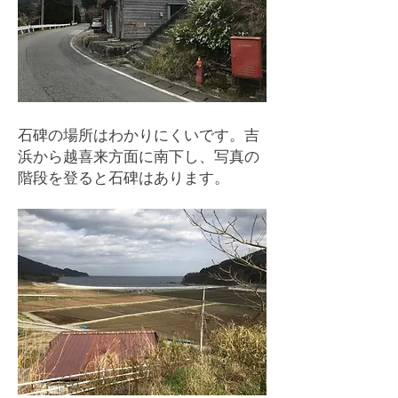
​石碑の場所はわかりにくいです。吉
浜から越喜来方面に南下し、写真の
階段を登ると石碑はあります。