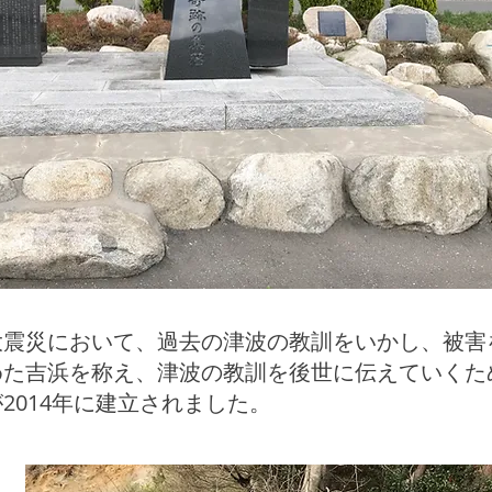
大震災において、過去の津波の教訓をいかし、被害
めた吉浜を称え、津波の教訓を後世に伝えていくた
2014年に建立されました。