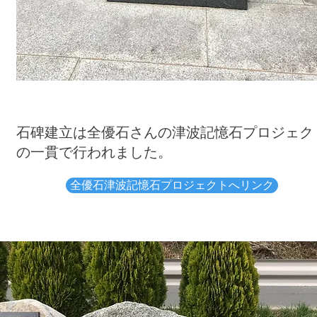
石碑建立は全優石さんの津波記憶石プロジェク
の一貫で行われました。
全優石津波記憶石プロジェクトへリンク