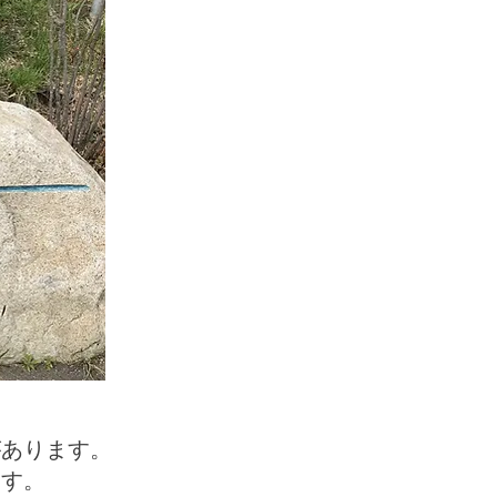
があります。
ます。