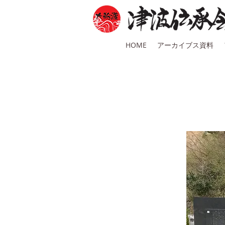
HOME
アーカイブス資料