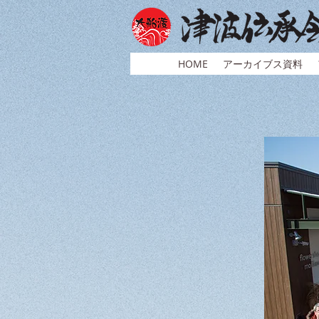
HOME
アーカイブス資料