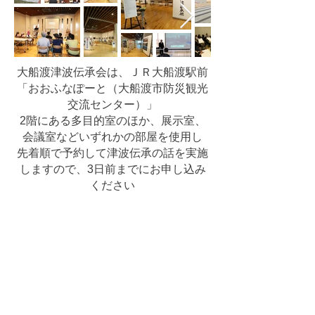
大船渡津波伝承会は、ＪＲ大船渡駅前
「おおふなぽーと（大船渡市防災観光
交流センター）」
2階にある多目的室のほか、展示室、
会議室などいずれかの部屋を使用し
先着順で予約して津波伝承の話を実施
しますので、3日前までにお申し込み
ください