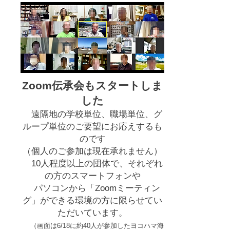
Zoom伝承会もスタートしま
した
遠隔地の学校単位、職場単位、グ
ループ単位のご要望にお応えするも
のです
（個人のご参加は現在承れません）
10人程度以上の団体で、それぞれ
の方のスマートフォンや
パソコンから「Zoomミーティン
グ」ができる環境の方に限らせてい
ただいています。
（画面は6/18に約40人が参加したヨコハマ海