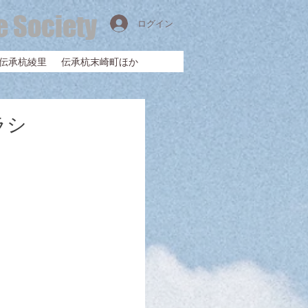
e Society
ログイン
伝承杭綾里
伝承杭末崎町ほか
ラシ